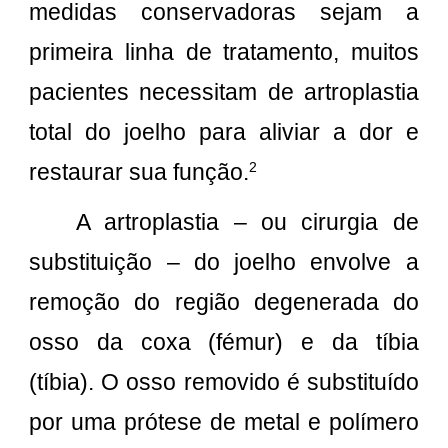
medidas conservadoras sejam a
primeira linha de tratamento, muitos
pacientes necessitam de artroplastia
total do joelho para aliviar a dor e
restaurar sua função.
2
A artroplastia – ou cirurgia de
substituição – do joelho envolve a
remoção do região degenerada do
osso da coxa (fémur) e da tíbia
(tíbia). O osso removido é substituído
por uma prótese de metal e polímero