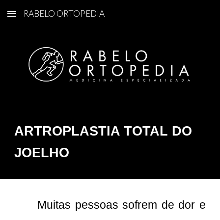
RABELO ORTOPEDIA
Skip to main content
Skip to navigation
ARTROPLASTIA TOTAL DO 
JOELHO
Muitas pessoas sofrem de dor e