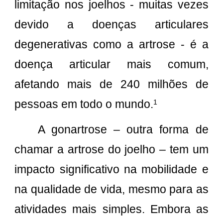
limitação nos joelhos - muitas vezes
devido a doenças articulares
degenerativas como a artrose - é a
doença articular mais comum,
afetando mais de 240 milhões de
pessoas em todo o mundo.
1
A gonartrose – outra forma de
chamar a artrose do joelho – tem um
impacto significativo na mobilidade e
na qualidade de vida, mesmo para as
atividades mais simples. Embora as