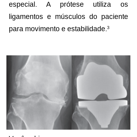
especial. A prótese utiliza os
ligamentos e músculos do paciente
para movimento e estabilidade.
3