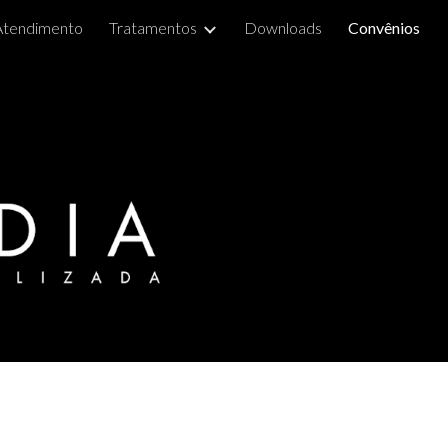
Atendimento
Tratamentos
Downloads
Convênios
ion