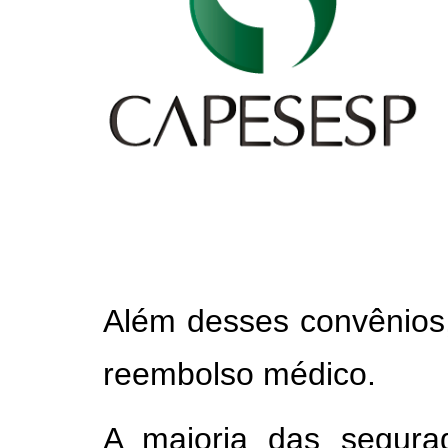
Além desses convênios,
reembolso médico.
A maioria das segura