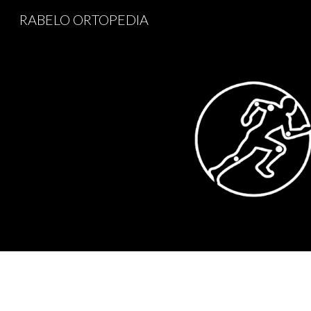
RABELO ORTOPEDIA
Sk